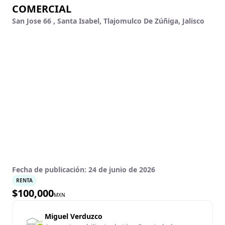
COMERCIAL
San Jose 66 , Santa Isabel, Tlajomulco De Zúñiga, Jalisco
Fecha de publicación:
24 de junio de 2026
RENTA
$
100,000
MXN
Miguel Verduzco