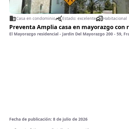
Casa en condominio
Estado:
excelente
Habitacional
Preventa Amplia casa en mayorazgo con r
El Mayorazgo residencial - Jardin Del Mayorazgo 200 - 59, F
Fecha de publicación:
8 de julio de 2026