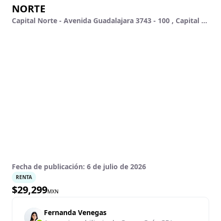
NORTE
Capital Norte - Avenida Guadalajara 3743 - 100 , Capital Norte , Zapopan, Jalisco
Fecha de publicación:
6 de julio de 2026
RENTA
$
29,299
MXN
Fernanda Venegas