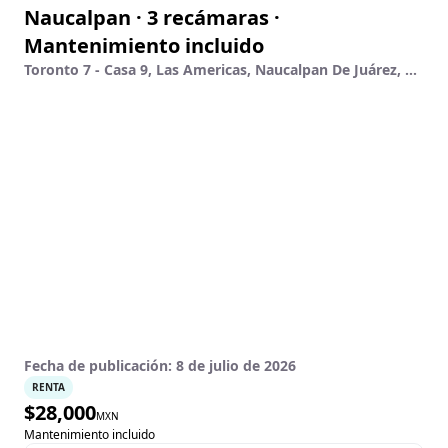
Naucalpan · 3 recámaras ·
Mantenimiento incluido
Toronto 7 - Casa 9, Las Americas, Naucalpan De Juárez, México
Fecha de publicación:
8 de julio de 2026
RENTA
$
28,000
MXN
Mantenimiento incluido