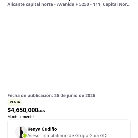
Alicante capital norte - Avenida F 5250 - 111, Capital Norte, Zapopan, Jalisco
Fecha de publicación:
26 de junio de 2026
VENTA
$
4,650,000
MXN
Mantenimiento
Kenya Gudiño
Asesor inmobiliario de Grupo Guía GDL