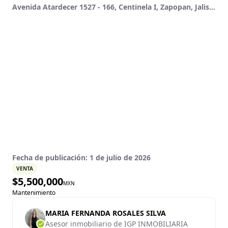
Avenida Atardecer 1527 - 166, Centinela I, Zapopan, Jalisco
Fecha de publicación:
1 de julio de 2026
VENTA
$
5,500,000
MXN
Mantenimiento
MARIA FERNANDA ROSALES SILVA
Asesor inmobiliario de IGP INMOBILIARIA