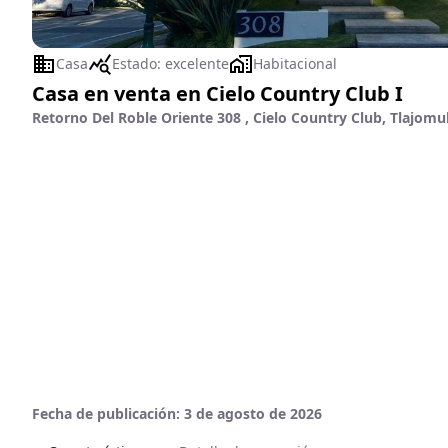
Casa
Estado:
excelente
Habitacional
Casa en venta en Cielo Country Club I
Retorno Del Roble Oriente 308 , Cielo Country Club, Tlajomul
Fecha de publicación:
3 de agosto de 2026