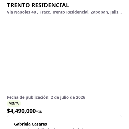
TRENTO RESIDENCIAL
Via Napoles 48 , Fracc. Trento Residencial, Zapopan, Jalisco
Fecha de publicación:
2 de julio de 2026
VENTA
$
4,490,000
MXN
Gabriela Casares