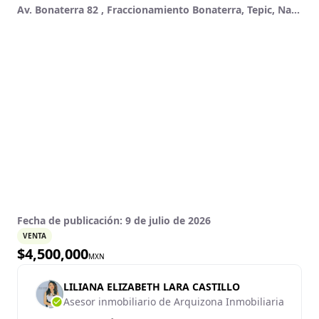
Av. Bonaterra 82 , Fraccionamiento Bonaterra, Tepic, Nayarit
Fecha de publicación:
9 de julio de 2026
VENTA
$
4,500,000
MXN
LILIANA ELIZABETH LARA CASTILLO
Asesor inmobiliario de Arquizona Inmobiliaria