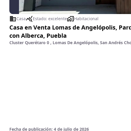
Casa
Estado:
excelente
Habitacional
Casa en Venta Lomas de Angelópolis, Parq
con Alberca, Puebla
Cluster Querétaro 0 , Lomas De Angelópolis, San Andrés Cho
Fecha de publicación:
4 de julio de 2026