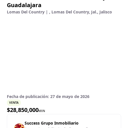
Guadalajara
Lomas Del Country | , Lomas Del Country, Jal., Jalisco
Fecha de publicación:
27 de mayo de 2026
VENTA
$
28,850,000
MXN
Success Grupo Inmobiliario