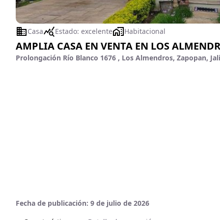
Casa
Estado:
excelente
Habitacional
AMPLIA CASA EN VENTA EN LOS ALMENDR
Prolongación Río Blanco 1676 , Los Almendros, Zapopan, Jal
Fecha de publicación:
9 de julio de 2026