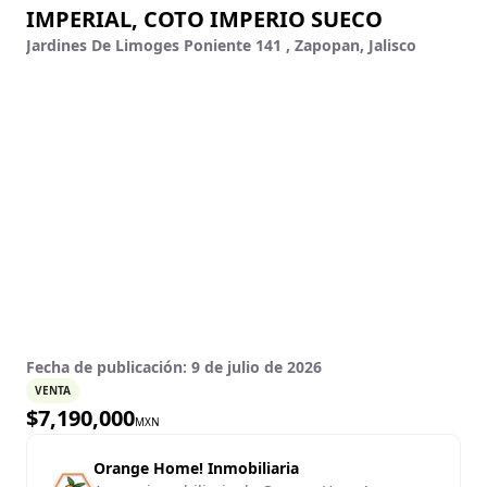
IMPERIAL, COTO IMPERIO SUECO
Jardines De Limoges Poniente 141 , Zapopan, Jalisco
Fecha de publicación:
9 de julio de 2026
VENTA
$
7,190,000
MXN
Orange Home! Inmobiliaria