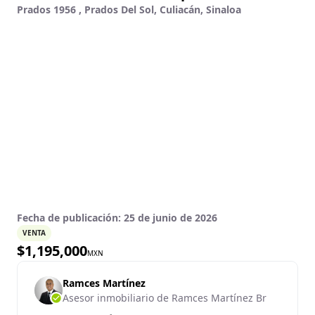
Prados 1956 , Prados Del Sol, Culiacán, Sinaloa
Fecha de publicación:
25 de junio de 2026
VENTA
$
1,195,000
MXN
Ramces Martínez
Asesor inmobiliario de Ramces Martínez Br