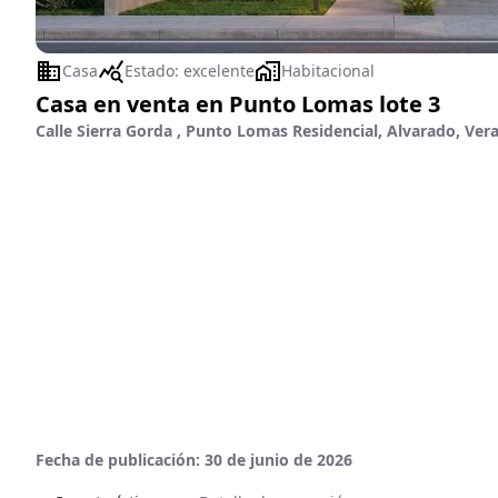
Casa
Estado:
excelente
Habitacional
Casa en venta en Punto Lomas lote 3
Calle Sierra Gorda , Punto Lomas Residencial, Alvarado, Ver
Fecha de publicación:
30 de junio de 2026