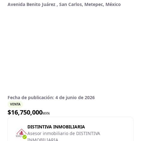
Avenida Benito Juárez , San Carlos, Metepec, México
Fecha de publicación:
4 de junio de 2026
VENTA
$
16,750,000
MXN
DISTINTIVA INMOBILIARIA
Asesor inmobiliario de DISTINTIVA
INMOBILIARIA