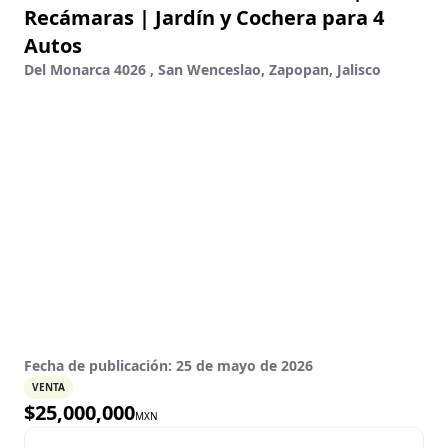
Recámaras | Jardín y Cochera para 4
Autos
Del Monarca 4026 , San Wenceslao, Zapopan, Jalisco
Fecha de publicación:
25 de mayo de 2026
VENTA
$
25,000,000
MXN