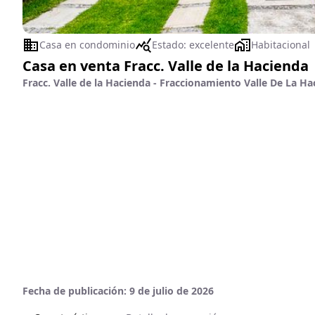
Casa en condominio
Estado:
excelente
Habitacional
Casa en venta Fracc. Valle de la Hacienda
Fracc. Valle de la Hacienda - Fraccionamiento Valle De La Ha
Fecha de publicación:
9 de julio de 2026