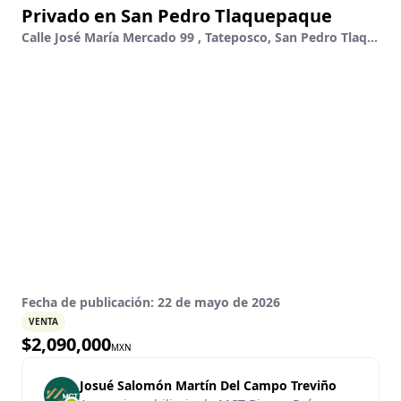
Privado en San Pedro Tlaquepaque
Calle José María Mercado 99 , Tateposco, San Pedro Tlaquepaque, Jalisco
Fecha de publicación:
22 de mayo de 2026
VENTA
$
2,090,000
MXN
Josué Salomón Martín Del Campo Treviño