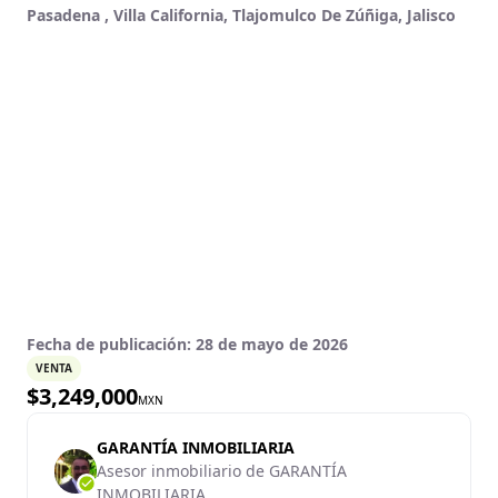
Pasadena , Villa California, Tlajomulco De Zúñiga, Jalisco
Fecha de publicación:
28 de mayo de 2026
VENTA
$
3,249,000
MXN
GARANTÍA INMOBILIARIA
Asesor inmobiliario de GARANTÍA
INMOBILIARIA