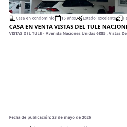
Casa en condominio
15 años
Estado:
excelente
Ha
CASA EN VENTA VISTAS DEL TULE NACION
VISTAS DEL TULE - Avenida Naciones Unidas 6885 , Vistas Del
Fecha de publicación:
23 de mayo de 2026