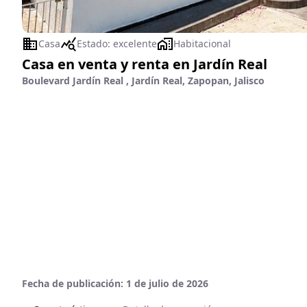
Casa
Estado:
excelente
Habitacional
Casa en venta y renta en Jardín Real
Boulevard Jardín Real , Jardín Real, Zapopan, Jalisco
Fecha de publicación:
1 de julio de 2026