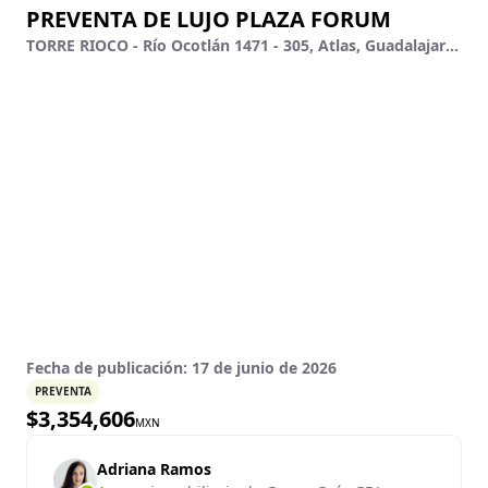
PREVENTA DE LUJO PLAZA FORUM
TORRE RIOCO - Río Ocotlán 1471 - 305, Atlas, Guadalajara, Jalisco
Fecha de publicación:
17 de junio de 2026
PREVENTA
$
3,354,606
MXN
Adriana Ramos