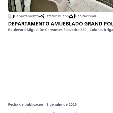
Departamento
Estado:
bueno
Habitacional
DEPARTAMENTO AMUEBLADO GRAND POL
Boulevard Miguel De Cervantes Saavedra 380 , Colonia Irrig
Fecha de publicación:
8 de julio de 2026