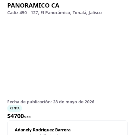
PANORAMICO CA
Cadiz 450 - 127, El Panorámico, Tonalá, Jalisco
Fecha de publicación:
28 de mayo de 2026
RENTA
$
4700
MXN
Adanely Rodriguez Barrera