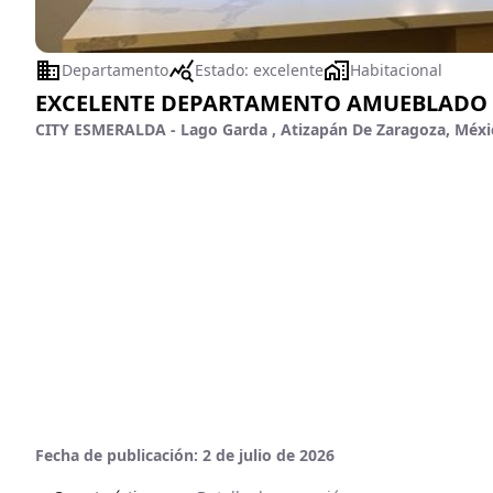
Departamento
Estado:
excelente
Habitacional
EXCELENTE DEPARTAMENTO AMUEBLADO 
CITY ESMERALDA - Lago Garda , Atizapán De Zaragoza, Méxi
Fecha de publicación:
2 de julio de 2026