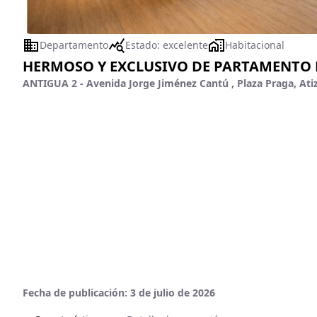
Departamento
Estado:
excelente
Habitacional
HERMOSO Y EXCLUSIVO DE PARTAMENTO 
ANTIGUA 2 - Avenida Jorge Jiménez Cantú , Plaza Praga, At
Fecha de publicación:
3 de julio de 2026