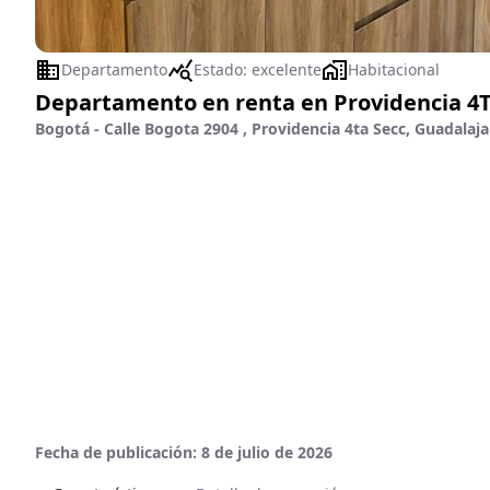
Departamento
Estado:
excelente
Habitacional
Departamento en renta en Providencia 4T
Bogotá - Calle Bogota 2904 , Providencia 4ta Secc, Guadalajar
Fecha de publicación:
8 de julio de 2026