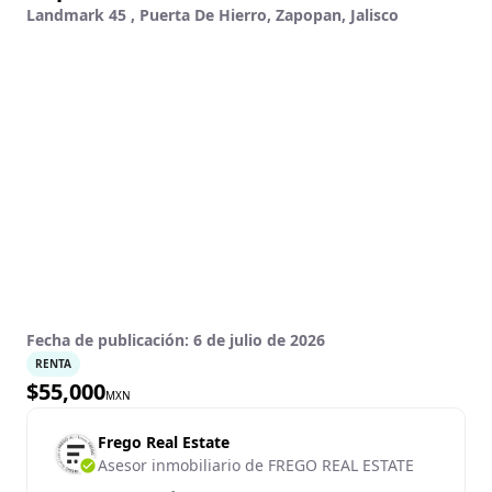
Landmark 45 , Puerta De Hierro, Zapopan, Jalisco
Fecha de publicación:
6 de julio de 2026
RENTA
$
55,000
MXN
Frego Real Estate
Asesor inmobiliario de FREGO REAL ESTATE