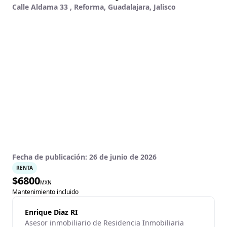
Calle Aldama 33 , Reforma, Guadalajara, Jalisco
Fecha de publicación:
26 de junio de 2026
RENTA
$
6800
MXN
Mantenimiento incluido
Enrique Diaz RI
Asesor inmobiliario de Residencia Inmobiliaria