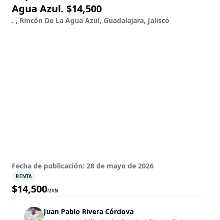
Agua Azul. $14,500
. , Rincón De La Agua Azul, Guadalajara, Jalisco
Fecha de publicación:
28 de mayo de 2026
RENTA
$
14,500
MXN
Juan Pablo Rivera Córdova