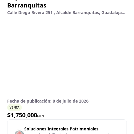
Barranquitas
Calle Diego Rivera 251 , Alcalde Barranquitas, Guadalajara, Jalisco
Fecha de publicación:
8 de julio de 2026
VENTA
$
1,750,000
MXN
Soluciones Integrales Patrimoniales