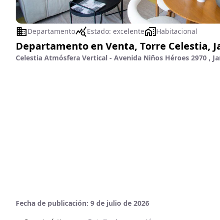
Departamento
Estado:
excelente
Habitacional
Departamento en Venta, Torre Celestia, J
Celestia Atmósfera Vertical - Avenida Niños Héroes 2970 , Ja
Fecha de publicación:
9 de julio de 2026