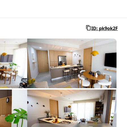
ID: pk9ok2F