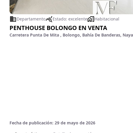
Departamento
Estado:
excelente
Habitacional
PENTHOUSE BOLONGO EN VENTA
Carretera Punta De Mita , Bolongo, Bahía De Banderas, Naya
Fecha de publicación:
29 de mayo de 2026