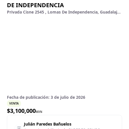
DE INDEPENDENCIA
Privada Cisne 2545 , Lomas De Independencia, Guadalajara, Jalisco
Fecha de publicación:
3 de julio de 2026
VENTA
$
3,100,000
MXN
Julián Paredes Bañuelos