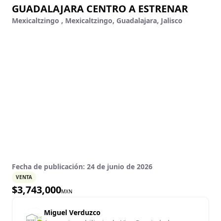
GUADALAJARA CENTRO A ESTRENAR
Mexicaltzingo , Mexicaltzingo, Guadalajara, Jalisco
Fecha de publicación:
24 de junio de 2026
VENTA
$
3,743,000
MXN
Miguel Verduzco