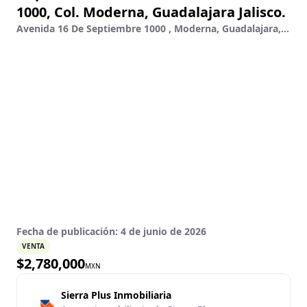
1000, Col. Moderna, Guadalajara Jalisco.
Avenida 16 De Septiembre 1000 , Moderna, Guadalajara, Jalisco
Fecha de publicación:
4 de junio de 2026
VENTA
$
2,780,000
MXN
Sierra Plus Inmobiliaria