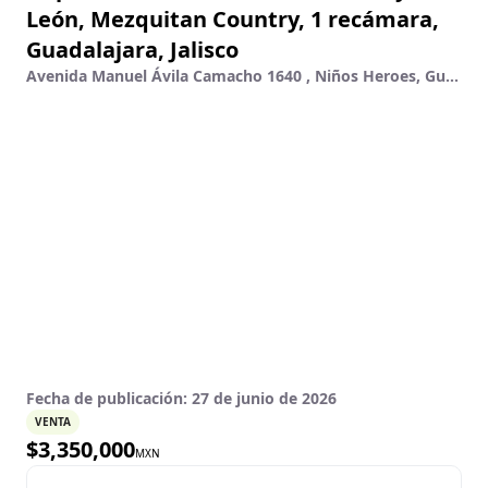
León, Mezquitan Country, 1 recámara,
Guadalajara, Jalisco
Avenida Manuel Ávila Camacho 1640 , Niños Heroes, Guadalajara, Jalisco
Fecha de publicación:
27 de junio de 2026
VENTA
$
3,350,000
MXN