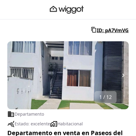
ID: pA7VmVG
1 / 12
Departamento
Estado:
excelente
Habitacional
Departamento en venta en Paseos del