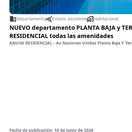
Departamento
Estado:
excelente
Habitacional
NUEVO departamento PLANTA BAJA y TE
RESIDENCIAL todas las amenidades
ANUVA RESIDENCIAL - Av Naciones Unidas Planta Baja Y Terra
Fecha de publicación:
10 de junio de 2026