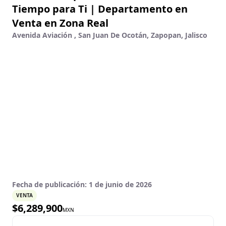
Tiempo para Ti | Departamento en
Venta en Zona Real
Avenida Aviación , San Juan De Ocotán, Zapopan, Jalisco
Fecha de publicación:
1 de junio de 2026
VENTA
$
6,289,900
MXN