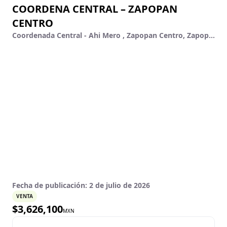
COORDENA CENTRAL – ZAPOPAN
CENTRO
Coordenada Central - Ahi Mero , Zapopan Centro, Zapopan, Jalisco
Fecha de publicación:
2 de julio de 2026
VENTA
$
3,626,100
MXN