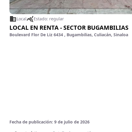
Local
Estado:
regular
LOCAL EN RENTA - SECTOR BUGAMBILIAS
Boulevard Flor De Liz 6434 , Bugambilias, Culiacán, Sinaloa
Fecha de publicación:
9 de julio de 2026