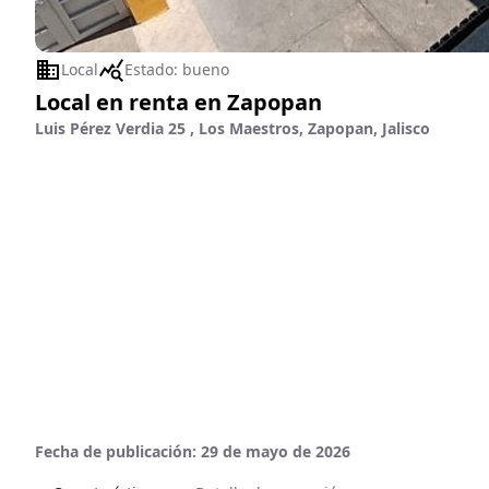
Local
Estado:
bueno
Local en renta en Zapopan
Luis Pérez Verdia 25 , Los Maestros, Zapopan, Jalisco
Fecha de publicación:
29 de mayo de 2026