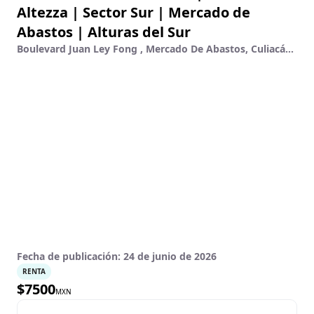
Altezza | Sector Sur | Mercado de
Abastos | Alturas del Sur
Boulevard Juan Ley Fong , Mercado De Abastos, Culiacán, Sinaloa
Fecha de publicación:
24 de junio de 2026
RENTA
$
7500
MXN