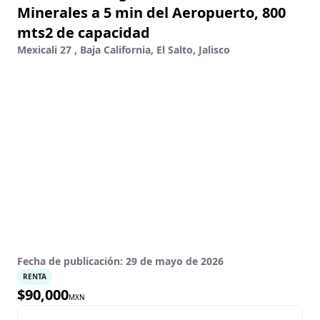
Minerales a 5 min del Aeropuerto, 800
mts2 de capacidad
Mexicali 27 , Baja California, El Salto, Jalisco
Fecha de publicación:
29 de mayo de 2026
RENTA
$
90,000
MXN