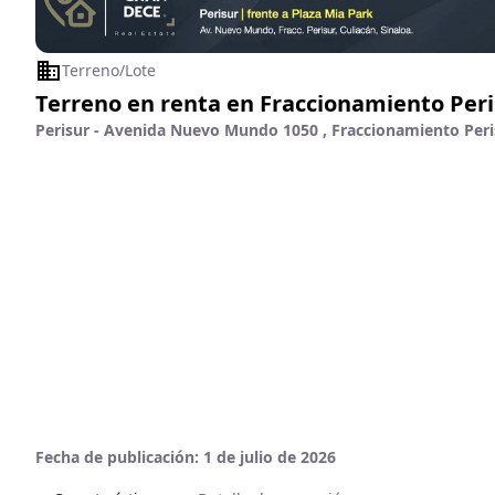
Terreno/Lote
Terreno en renta en Fraccionamiento Peri
Perisur - Avenida Nuevo Mundo 1050 , Fraccionamiento Peris
Fecha de publicación:
1 de julio de 2026