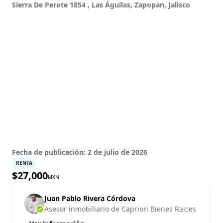
Sierra De Perote 1854 , Las Águilas, Zapopan, Jalisco
Fecha de publicación:
2 de julio de 2026
RENTA
$
27,000
MXN
Juan Pablo Rivera Córdova
Asesor inmobiliario de Capriori Bienes Raices