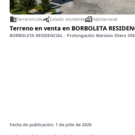
Terreno/Lote
Estado:
excelente
Habitacional
Terreno en venta en BORBOLETA RESIDEN
BORBOLETA RESIDENCIAL - Prolongación Mariano Otero 358 -
Fecha de publicación:
1 de julio de 2026