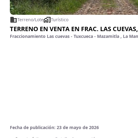
Terreno/Lote
Turístico
TERRENO EN VENTA EN FRAC. LAS CUEVA
Fraccionamiento Las cuevas - Tuxcueca - Mazamitla , La Manz
Fecha de publicación:
23 de mayo de 2026